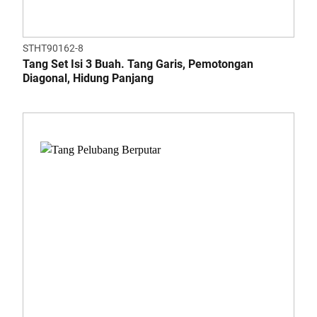
STHT90162-8
Tang Set Isi 3 Buah. Tang Garis, Pemotongan
Diagonal, Hidung Panjang