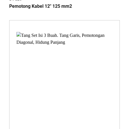
Pemotong Kabel 12" 125 mm2