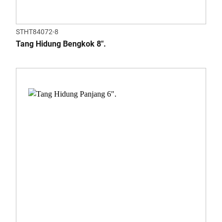
STHT84072-8
Tang Hidung Bengkok 8".