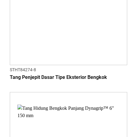
STHT84274-8
Tang Penjepit Dasar Tipe Eksterior Bengkok