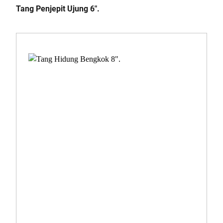
Tang Penjepit Ujung 6".