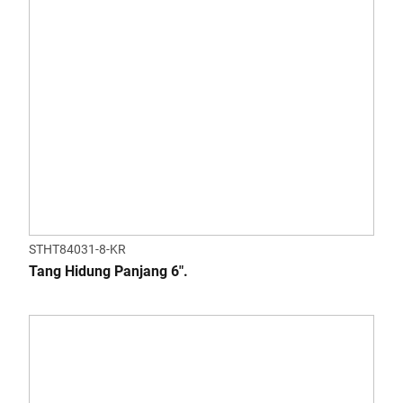
STHT84031-8-KR
Tang Hidung Panjang 6".