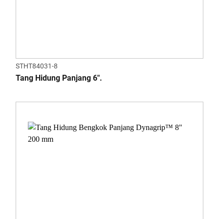
STHT84031-8
Tang Hidung Panjang 6".