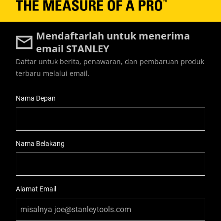
Mendaftarlah untuk menerima
email STANLEY
Daftar untuk berita, penawaran, dan pembaruan produk
terbaru melalui email.
User Details
Nama Depan
Nama Belakang
Alamat Email