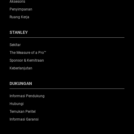
Aksesoris
Penyimpanan
Ruang Kerja
STANLEY
Sekitar
The Measure of a Pro™
Sponsor & Kemitraan
Keberlanjutan
DUKUNGAN
Informasi Pendukung
Hubungi
Temukan Peritel
Informasi Garansi