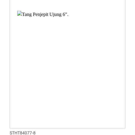
STHT84077-8