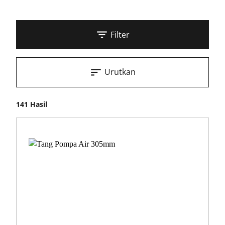
Filter
Urutkan
141 Hasil